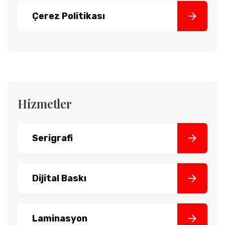
Çerez Politikası
Hizmetler
Serigrafi
Dijital Baskı
Laminasyon