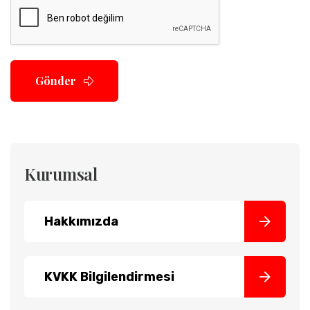
Gönder
Kurumsal
Hakkımızda
KVKK Bilgilendirmesi