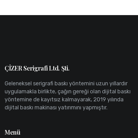
ÇİZER Serigrafi Ltd. Şti.
Geleneksel serigrafi baskı yöntemini uzun yıllardır
uygulamakla birlikte, çağın gereği olan dijital baskı
yöntemine de kayıtsız kalmayarak, 2019 yılında
dijital baskı makinası yatırımını yapmıştır.
Menü