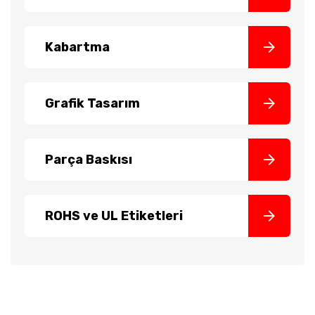
Kabartma
Grafik Tasarım
Parça Baskısı
ROHS ve UL Etiketleri