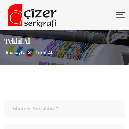
Teklif Al
Anasayfa
Teklif Al