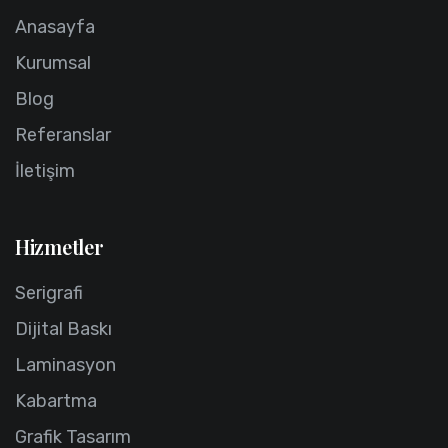
Anasayfa
Kurumsal
Blog
Referanslar
İletişim
Hizmetler
Serigrafi
Dijital Baskı
Laminasyon
Kabartma
Grafik Tasarım